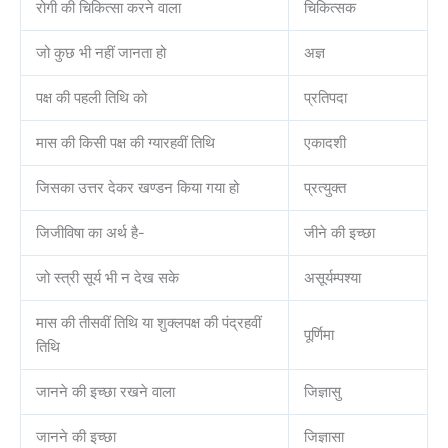
रोगी की चिकित्सा करने वाला
चिकित्सक
जो कुछ भी नहीं जानता हो
अज्ञ
पक्ष की पहली तिथि को
प्रतिपदा
मास की किसी पक्ष की ग्यारहवीं तिथि
एकादशी
जिसका उत्तर देकर खण्डन किया गया हो
प्रत्युक्त
जिजीविषा का अर्थ है-
जीने की इच्छा
जो स्त्री सूर्य भी न देख सके
असूर्यम्पश्या
मास की तीसवीं तिथि या शुक्लपक्ष की पंद्रहवीं
पूर्णिमा
तिथि
जानने की इच्छा रखने वाला
जिज्ञासु
जानने की इच्छा
जिज्ञासा