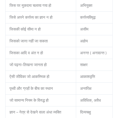
जिस पर मुकदमा चलाया गया हो
अभियुक्त
जिसे अपने कर्त्तव्य का ज्ञान न हो
कर्त्तव्यविमूढ़
जिसकी कोई सीमा न हो
असीम
जिसको जाना नहीं जा सकता
अज्ञेय
जिसका आदि व अंत न हो
अनन्त ( अनाद्यन्त )
जो पढ़ना-लिखना जानता हो
साक्षर
ऐसी जीविका जो आकस्मिक हो
आकाशवृत्ति
पृथ्वी और ग्रहों के बीच का स्थान
अन्तरिक्ष
जो सामान्य नियम के विरुद्ध हो
अविधिक, अवैध
ज्ञान – नेत्र से देखने वाला अंधा व्यक्ति
दिव्यचक्षु