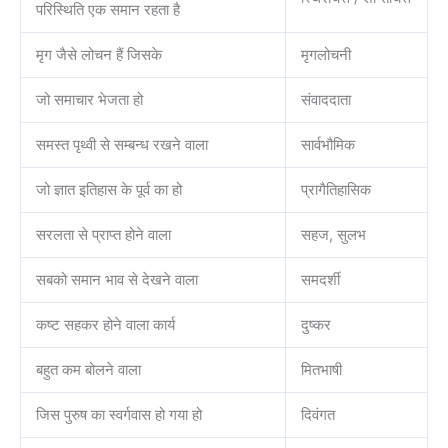
परिस्थिति एक समान रहता है
मृग जैसे लोचन हैं जिसके
मृगलोचनी
जो समाचार भेजता हो
संवाददाता
समस्त पृथ्वी से सम्बन्ध रखने वाला
सार्वभौमिक
जो ज्ञात इतिहास के पूर्व का हो
प्रागैतिहासिक
सरलता से प्राप्त होने वाला
सहज, सुलभ
सबको समान भाव से देखने वाला
समदर्शी
कष्ट सहकर होने वाला कार्य
दुष्कर
बहुत कम बोलने वाला
मितभाषी
जिस पुरुष का स्वर्गवास हो गया हो
दिवंगत