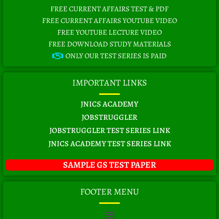
FREE CURRENT AFFAIRS TEST & PDF
FREE CURRENT AFFAIRS YOUTUBE VIDEO
FREE YOUTUBE LECTURE VIDEO
FREE DOWNLOAD STUDY MATERIALS
ONLY OUR TEST SERIES IS PAID
IMPORTANT LINKS
JNICS ACADEMY
JOBSTRUGGLER
JOBSTRUGGLER TEST SERIES LINK
JNICS ACADEMY TEST SERIES LINK
SAMPLE GS TEST PAPER
FOOTER MENU
Menu