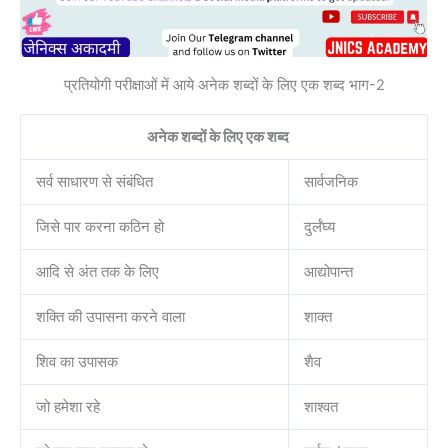
प्रतियोगी परीक्षाओं में आये अनेक शब्दों के लिए एक शब्द भाग-2
अनेक शब्दों के लिए एक शब्द
सर्व साधारण से संबंधित
सार्वजनिक
जिसे पार करना कठिन हो
दुर्लंघ्य
आदि से अंत तक के लिए
आद्योपान्त
शक्ति की उपासना करने वाला
शाक्त
शिव का उपासक
शैव
जो हमेशा रहे
शाश्वत