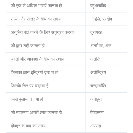
जो एक से अधिक भाषाएँ जानता हो
बहुभाषाविद्
संध्या और रात्रि के बीच का समय
गोधूलि, प्रदोष
अनुचित बात करने के लिए अनुग्रह करना
दुराग्रह
जो कुछ नहीं जानता हो
अनभिज्ञ, अज्ञ
धरती और आकाश के बीच का स्थान
अंतरिक्ष
जिसका ज्ञान इन्द्रियों द्वारा न हो
अतीन्द्रिय
जिसके सिर पर चंद्रमा है
चन्द्रमौलि
जिसे बुलाया न गया हो
अनाहूत
जो व्याकरण अच्छी तरह जानता हो
वैयाकरण
दोपहर के बाद का समय
अपराह्न