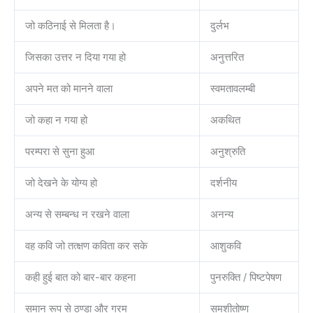
जो कठिनाई से मिलता है।
दुर्लभ
जिसका उत्तर न दिया गया हो
अनुत्तरित
अपने मत को मानने वाला
स्वमतावलम्बी
जो कहा न गया हो
अकथित
परम्परा से सुना हुआ
अनुश्रुति
जो देखने के योग्य हो
दर्शनीय
अन्य से सम्बन्ध न रखने वाला
अनन्य
वह कवि जो तत्क्षण कविता कर सके
आशुकवि
कही हुई बात को बार-बार कहना
पुनरुक्ति / पिष्टपेषण
समान रूप से ठण्डा और गरम
समशीतोष्ण