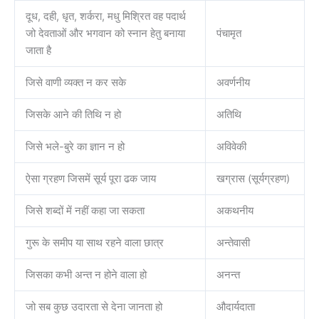
दूध, दही, धृत, शर्करा, मधु मिश्रित वह पदार्थ
जो देवताओं और भगवान को स्नान हेतु बनाया
पंचामृत
जाता है
जिसे वाणी व्यक्त न कर सके
अवर्णनीय
जिसके आने की तिथि न हो
अतिथि
जिसे भले-बुरे का ज्ञान न हो
अविवेकी
ऐसा ग्रहण जिसमें सूर्य पूरा ढक जाय
खग्रास (सूर्यग्रहण)
जिसे शब्दों में नहीं कहा जा सकता
अकथनीय
गुरू के समीप या साथ रहने वाला छात्र
अन्तेवासी
जिसका कभी अन्त न होने वाला हो
अनन्त
जो सब कुछ उदारता से देना जानता हो
औदार्यदाता