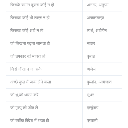
जिसके समान दूसरा कोई न हो
अनन्य, अनुपम
जिसका कोई भी शत्रु न हो
अजातशत्रु
जिसका कोई अर्थ न हो
व्यर्थ, अर्थहीन
जो लिखना पढ़ना जानता हो
साक्षर
जो उपकार को मानता हो
कृतज्ञ
जिसे जीता न जा सके
अजेय
अच्छे कुल में जन्म लेने वाला
कुलीन, अभिजात
जो भू को धारण करे
भूधर
जो मृत्यु को जीत ले
मृत्युंजय
जो व्यक्ति विदेश में रहता हो
प्रवासी