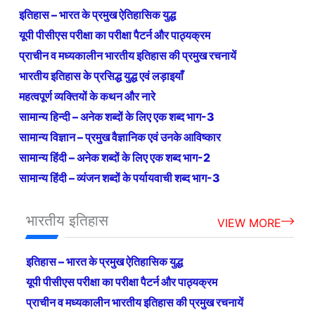
इतिहास – भारत के प्रमुख ऐतिहासिक युद्ध
यूपी पीसीएस परीक्षा का परीक्षा पैटर्न और पाठ्यक्रम
प्राचीन व मध्यकालीन भारतीय इतिहास की प्रमुख रचनायें
भारतीय इतिहास के प्रसिद्ध युद्ध एवं लड़ाइयाँ
महत्वपूर्ण व्यक्तियों के कथन और नारे
सामान्य हिन्दी – अनेक शब्दों के लिए एक शब्द भाग-3
सामान्य विज्ञान – प्रमुख वैज्ञानिक एवं उनके आविष्कार
सामान्य हिंदी – अनेक शब्दों के लिए एक शब्द भाग-2
सामान्य हिंदी – व्यंजन शब्दों के पर्यायवाची शब्द भाग-3
भारतीय इतिहास
VIEW MORE
इतिहास – भारत के प्रमुख ऐतिहासिक युद्ध
यूपी पीसीएस परीक्षा का परीक्षा पैटर्न और पाठ्यक्रम
प्राचीन व मध्यकालीन भारतीय इतिहास की प्रमुख रचनायें