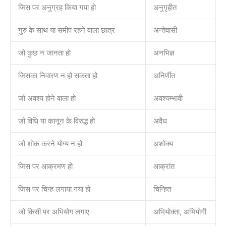
जिस पर अनुग्रह किया गया हो
अनुगृहीत
गुरु के साथ या समीप रहने वाला छात्र
अन्तेवासी
जो कुछ न जानता हो
अनभिज्ञ
जिसका निवारण न हो सकता हो
अनिर्णीत
जो अवश्य होने वाला हो
अवश्यम्भावी
जो विधि या कानून के विरुद्ध हो
अवैध
जो शोक करने योग्य न हो
अशोक्य
जिस पर आक्रमण हो
आक्रांत
जिस पर चिन्ह लगाया गया हो
चिन्हित
जो किसी पर अभियोग लगाए
अभियोक्ता, अभियोगी