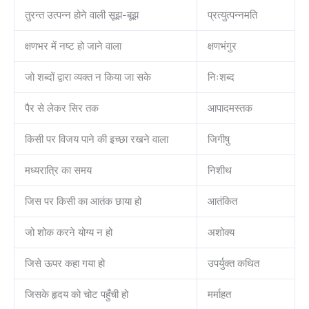
तुरन्त उत्पन्न होने वाली सूझ-बूझ
प्रत्युत्पन्नमति
क्षणभर में नष्ट हो जाने वाला
क्षणभंगुर
जो शब्दों द्वारा व्यक्त न किया जा सके
निःशब्द
पैर से लेकर सिर तक
आपादमस्तक
किसी पर विजय पाने की इच्छा रखने वाला
जिगीषु
मध्यरात्रि का समय
निशीथ
जिस पर किसी का आतंक छाया हो
आतंकित
जो शोक करने योग्य न हो
अशोक्य
जिसे ऊपर कहा गया हो
उपर्युक्त कथित
जिसके हृदय को चोट पहुँची हो
मर्माहत