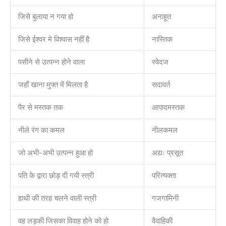
जिसे बुलाया न गया हो
अनाहूत
जिसे ईश्वर मे विश्वास नहीं है
नास्तिक
पसीने से उत्पन्न होने वाला
स्वेदज
जहाँ खाना मुफ्त में मिलता है
सदावर्त
पैर से मस्तक तक
आपादमस्तक
नीले रंग का कमल
नीलकमल
जो अभी-अभी उत्पन्न हुआ हो
अद्यः प्रसूत
पति के द्वारा छोड़ दी गयी स्त्री
परित्यक्ता
हाथी की तरह चलने वाली स्त्री
गजगामिनी
वह लड़की जिसका विवाह होने को हो
वैवाहिकी