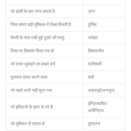
जो छाती के बल गमन करता है
उरग
जिस समय बड़ी मुश्किल में भिक्षा मिलती है
दुर्भिक्ष
किसी के पास रखी हुई दूसरे की वस्तु
धरोहर
जिस पर विश्वास किया गया हो
विश्वसनीय
जो दायर मुकद्मे का बचाव करें
प्रतिवादी
मुकदमा दायर करने वाला
वादी
जो पहले कभी नहीं सुना गया
अश्रुपूर्व/अनसुना
इंन्द्रियातीत/
जो इन्द्रियों के ज्ञान के परे है
अतीन्द्रिय
जो मुश्किल से प्राप्त हो
दुष्प्राप्य