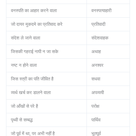
वनस्पति का आहार करने वाला
वनस्पत्याहारी
जो दायर मुकदमे का प्रतिवाद करे
प्रतिवादी
संदेश ले जाने वाला
संदेशवाहक
जिसकी गहराई नापी न जा सके
अथाह
नष्ट न होने वाला
अनश्वर
जिस स्त्री का पति जीवित है
सधवा
व्यर्थ खर्च कर डालने वाला
अपव्ययी
जो आँखों से परे है
परोक्ष
पृथ्वी से सम्बद्ध
पार्थिव
जो पूर्व में था, पर अभी नहीं है
भूतपूर्व