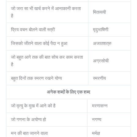
जो जरा सा भी खर्च करने में आनाकानी करता
मितव्ययी
है
प्रिय वचन बोलने वाली स्त्री
मृदुभाषिणी
जिसको जीतने वाला कोई पैदा न हुआ
अजातशत्रु
जो बहुत आगे तक की बात सोच कर काम करता
अग्रसोची
है
बहुत दिनों तक स्मरण रखने योग्य
स्मरणीय
अनेक शब्दों के लिए एक शब्द
जो मृत्यु के मुख में आने को है
मरणासन्न
जो गणना के अयोग्य हो
नगण्य
मन की बात जानने वाला
मर्मज्ञ