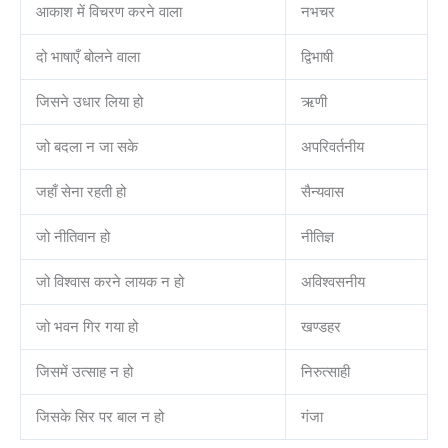
आकाश में विचरण करने वाला
नभचर
दो भाषाएँ बोलने वाला
द्विभाषी
जिसने उधार लिया हो
ऋणी
जो बदला न जा सके
अपरिवर्तनीय
जहाँ सेना रहती हो
सैन्यवास
जो नीतिवान हो
नीतिज्ञ
जो विश्वास करने लायक न हो
अविश्वसनीय
जो भवन गिर गया हो
खण्डहर
जिसमें उत्साह न हो
निरुत्साही
जिसके सिर पर बाल न हो
गंजा