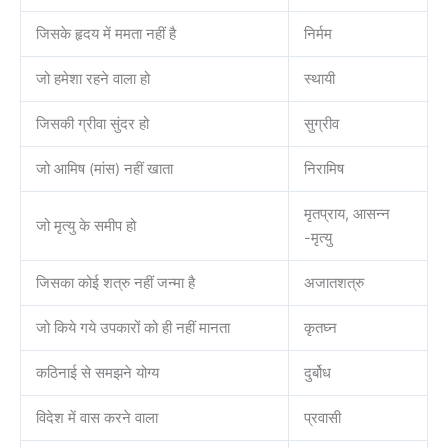
जिसके हृदय में ममता नहीं है
निर्मम
जो हमेशा रहने वाला हो
स्थायी
जिसकी ग्रीवा सुंदर हो
सुग्रीव
जो आमिष (मांस) नहीं खाता
निरामिष
मृतप्राय, आसन्न
जो मृत्यु के समीप हो
-मृत्यु
जिसका कोई शत्रु नहीं जन्मा है
अजातशत्रु
जो किये गये उपकारों को ही नहीं मानता
कृतघ्न
कठिनाई से समझने योग्य
दुर्बोध
विदेश में वास करने वाला
प्रवासी