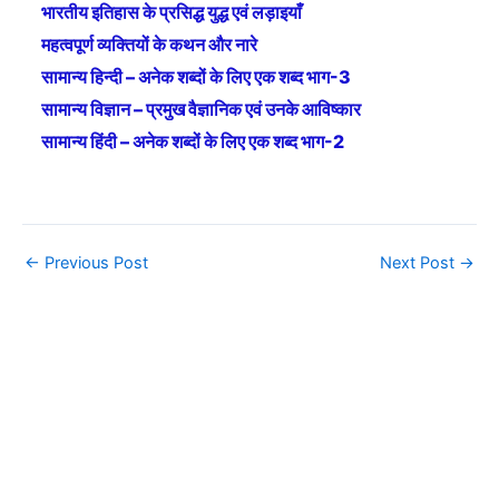
भारतीय इतिहास के प्रसिद्ध युद्ध एवं लड़ाइयाँ
महत्वपूर्ण व्यक्तियों के कथन और नारे
सामान्य हिन्दी – अनेक शब्दों के लिए एक शब्द भाग-3
सामान्य विज्ञान – प्रमुख वैज्ञानिक एवं उनके आविष्कार
सामान्य हिंदी – अनेक शब्दों के लिए एक शब्द भाग-2
←
Previous Post
Next Post
→