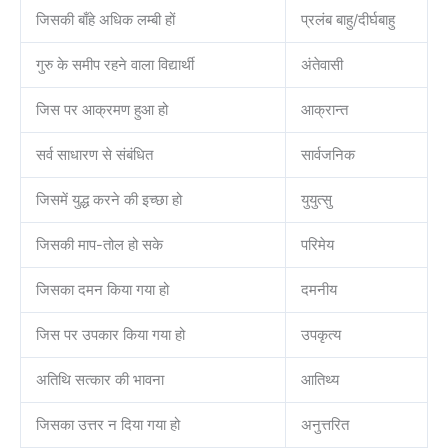
जिसकी बाँहे अधिक लम्बी हों
प्रलंब बाहु/दीर्घबाहु
गुरु के समीप रहने वाला विद्यार्थी
अंतेवासी
जिस पर आक्रमण हुआ हो
आक्रान्त
सर्व साधारण से संबंधित
सार्वजनिक
जिसमें युद्ध करने की इच्छा हो
युयुत्सु
जिसकी माप-तोल हो सके
परिमेय
जिसका दमन किया गया हो
दमनीय
जिस पर उपकार किया गया हो
उपकृत्य
अतिथि सत्कार की भावना
आतिथ्य
जिसका उत्तर न दिया गया हो
अनुत्तरित