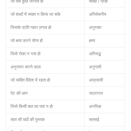
जो सब कुछ जानता हो
सर्वज्ञ / प्रज्ञ
जो शब्दों में व्यक्त न किया जा सके
अनिर्वचनीय
जिसके प्रति गहरा लगाव हो
अनुरक्त
जो क्षमा करने योग्य हो
क्षम्य
जिसे रोका न गया हो
अनिरुद्ध
अनुगमन करने वाला
अनुगामी
जो व्यक्ति विदेश में रहता हो
अप्रवासी
पेट की आग
जठरानल
जिसे किसी बात का पता न हो
अनभिज्ञ
सात सौ पद्यों की पुस्तक
सतसई