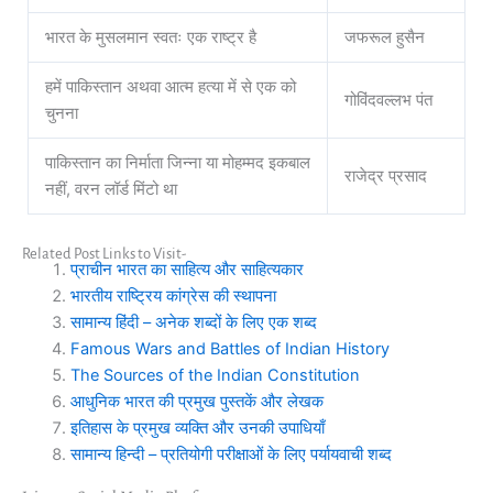
भारत के मुसलमान स्वतः एक राष्ट्र है
जफरूल हुसैन
हमें पाकिस्तान अथवा आत्म हत्या में से एक को
गोविंदवल्लभ पंत
चुनना
पाकिस्तान का निर्माता जिन्ना या मोहम्मद इकबाल
राजेद्र प्रसाद
नहीं, वरन लॉर्ड मिंटो था
Related Post Links to Visit-
प्राचीन भारत का साहित्य और साहित्यकार
भारतीय राष्ट्रिय कांग्रेस की स्थापना
सामान्य हिंदी – अनेक शब्दों के लिए एक शब्द
Famous Wars and Battles of Indian History
The Sources of the Indian Constitution
आधुनिक भारत की प्रमुख पुस्तकें और लेखक
इतिहास के प्रमुख व्यक्ति और उनकी उपाधियाँ
सामान्य हिन्दी – प्रतियोगी परीक्षाओं के लिए पर्यायवाची शब्द