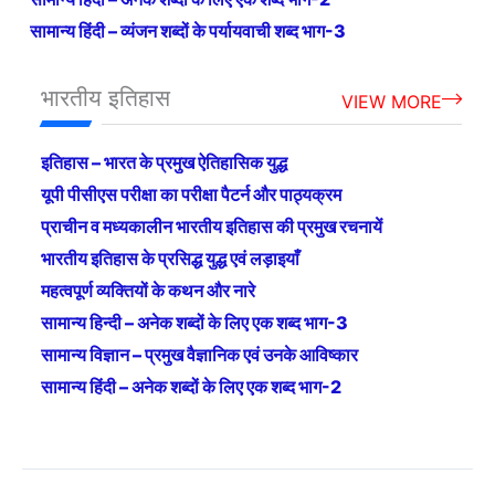
सामान्य हिंदी – व्यंजन शब्दों के पर्यायवाची शब्द भाग-3
भारतीय इतिहास
VIEW MORE
इतिहास – भारत के प्रमुख ऐतिहासिक युद्ध
यूपी पीसीएस परीक्षा का परीक्षा पैटर्न और पाठ्यक्रम
प्राचीन व मध्यकालीन भारतीय इतिहास की प्रमुख रचनायें
भारतीय इतिहास के प्रसिद्ध युद्ध एवं लड़ाइयाँ
महत्वपूर्ण व्यक्तियों के कथन और नारे
सामान्य हिन्दी – अनेक शब्दों के लिए एक शब्द भाग-3
सामान्य विज्ञान – प्रमुख वैज्ञानिक एवं उनके आविष्कार
सामान्य हिंदी – अनेक शब्दों के लिए एक शब्द भाग-2