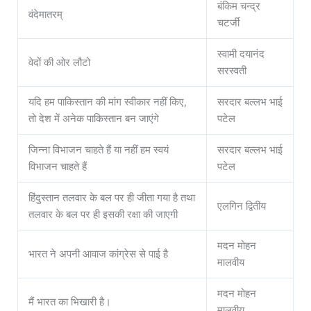
बंकिम चन्द्र
वंदेमातरम्
चटर्जी
स्वामी दयानंद
वेदों की ओर लौटो
सरस्वती
यदि हम पाकिस्तान की मांग स्वीकार नहीं किए,
सरदार बल्लभ भाई
तो देश में अनेक पाकिस्तान बन जाएंगे
पटेल
जिन्ना विभाजन चाहते हैं या नहीं हम स्वयं
सरदार बल्लभ भाई
विभाजन चाहते हैं
पटेल
हिंदुस्तान तलवार के बल पर ही जीता गया है तथा
एलगिन द्वितीय
तलवार के बल पर ही इसकी रक्षा की जाएगी
मदन मोहन
भारत ने अपनी आवाज कांग्रेस से पाई है
मालवीय
मदन मोहन
मैं भारत का भिखारी है।
मालवीय