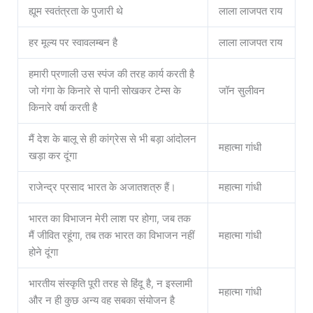
ह्यूम स्वतंत्रता के पुजारी थे
लाला लाजपत राय
हर मूल्य पर स्वावलम्बन है
लाला लाजपत राय
हमारी प्रणाली उस स्पंज की तरह कार्य करती है
जो गंगा के किनारे से पानी सोखकर टेम्स के
जॉन सुलीवन
किनारे वर्षा करती है
मैं देश के बालू से ही कांग्रेस से भी बड़ा आंदोलन
महात्मा गांधी
खड़ा कर दूंगा
राजेन्द्र प्रसाद भारत के अजातशत्रु हैं।
महात्मा गांधी
भारत का विभाजन मेरी लाश पर होगा, जब तक
मैं जीवित रहूंगा, तब तक भारत का विभाजन नहीं
महात्मा गांधी
होने दूंगा
भारतीय संस्कृति पूरी तरह से हिंदू है, न इस्लामी
महात्मा गांधी
और न ही कुछ अन्य वह सबका संयोजन है