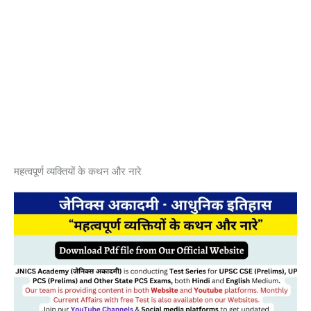
महत्वपूर्ण व्यक्तियों के कथन और नारे