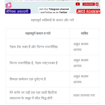
महत्वपूर्ण व्यक्तियों के कथन और नारे
महत्वपूर्ण कथन व नारे
व्यक्ति
अबुल कलाम
नेहरू देश भक्त हैं और जिन्ना राजनीतिज्ञ
आजाद
अबुल कलाम
जिन्ना राजनीतिज्ञ है, नेहरू राष्ट्रभक्त है
आजाद
अबुल कलाम
शिमला सम्मेलन एक दुर्घटना है
आजाद
मेरे शरीर पर पड़ी एक एक लाठी ब्रिटिश
लाला लाजपत राय
साम्राज्य के ताबूत में कील सिद्ध होगी