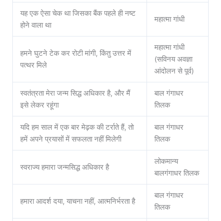
यह एक ऐसा चेक था जिसका बैंक पहले ही नष्ट
महात्मा गांधी
होने वाला था
महात्मा गांधी
हमने घुटने टेक कर रोटी मांगी, किंतु उत्तर में
(सविनय अवज्ञा
पत्थर मिले
आंदोलन से पूर्व)
स्वतंत्रता मेरा जन्म सिद्ध अधिकार है, और मैं
बाल गंगाधर
इसे लेकर रहूंगा
तिलक
यदि हम साल में एक बार मेढ़क की टर्राते हैं, तो
बाल गंगाधर
हमें अपने प्रयासों में सफलता नहीं मिलेगी
तिलक
लोकमान्य
स्वराज्य हमारा जन्मसिद्ध अधिकार है
बालगंगाधर तिलक
बाल गंगाधर
हमारा आदर्श दया, याचना नहीं, आत्मनिर्भरता है
तिलक