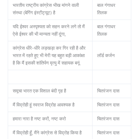
भारतीय राष्ट्रीय कांग्रेस भीख मांगने वाली
बाल गंगाधर
संस्था (बेगिंग इंस्टीट्यूट) है
तिलक
यदि ईश्वर अस्पृश्यता को सहन करने लगे तो मैं
बाल गंगाधर
ऐसे ईश्वर की भी मान्यता नहीं दूंगा,
तिलक
कांग्रेस धीरे-धीरे लड़खड़ा कर गिर रही है और
भारत में रहते हुए भी मेरी यह बहुत बड़ी आकांक्षा
लॉर्ड कर्जन
है कि मैं इसकी शांतिर्पण मृत्यु में सहायक बनूं
समूचा भारत एक विशाल बंदी गृह है
चितरंजन दास
मैं विद्रोही हूं स्वराज विद्रोह आवश्यक है
चितरंजन दास
हमारा नारा है नष्ट करों, नष्ट करो
चितरंजन दास
मैं विद्रोही हूँ, मैंने कांग्रेस से विद्रोह किया है
चितरंजन दास