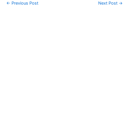
←
Previous Post
Next Post
→