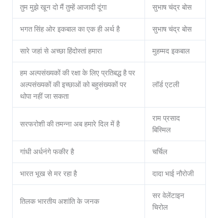
तुम मुझे खून दो मैं तुम्हें आजादी दूंगा
सुभाष चंद्र बोस
भगत सिंह ओर इकबाल का एक ही अर्थ है
सुभाष चंद्र बोस
सारे जहां से अच्छा हिंदोस्तां हमारा
मुहम्मद इकबाल
हम अल्पसंख्यकों की रक्षा के लिए प्रतिबद्ध है पर
अल्पसंख्यकों की इच्छाओं को बहुसंख्यकों पर
लॉर्ड एटली
थोपा नहीं जा सकता
राम प्रसाद
सरफरोशी की तमन्ना अब हमारे दिल में है
बिस्मिल
गांधी अर्धनंगे फकीर है
चर्चिल
भारत भूख से मर रहा है
दादा भाई नौरोजी
सर वेलेंटाइन
तिलक भारतीय अशांति के जनक
चिरोल