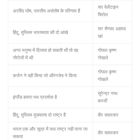
सर वेलेंटाइन
अरविंद घोष, भारतीय असंतोष के परिणाम हैं
चिरोल
सर सैय्यद अहमद
हिंदू, मुस्लिम भारतमाता की दो आंखे
खां
अगर मनुष्य में दिव्यता हो सकती थी तो वह
गोपाल कृष्ण
नौरोजी में थी
गोखले
गोपाल कृष्ण
कर्जन ने वही किया जो औरंगजेब ने किया
गोखले
सुरेन्द्र नाथ
इंग्लैंड हमारा पथ प्रदर्शक है
बनर्जी
हिंदू, मुस्लिम मुख्यतया दो राष्ट्र हैं
वीर सावरकर
भारत एक और सूत्र में वधा राष्ट्र नही माना जा
वीर सावरकर
सकता