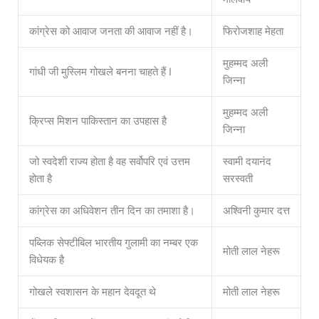
कांग्रेस को आवाज जनता की आवाज नहीं है।
फिरोजशाह मेहता
मुहम्मद अली
गांधी जी मुस्लिम गोखले बनना चाहते हैं I
जिन्ना
मुहम्मद अली
क्रिप्स मिशन पाकिस्तान का उपहास है
जिन्ना
जो स्वदेशी राज्य होता है वह सर्वोपरि एवं उत्तम
स्वामी दयानंद
होता है
सरस्वती
कांग्रेस का अधिवेशन तीन दिन का तमाशा है।
अश्विनी कुमार दत्त
पब्लिक सेफ्टीबिल भारतीय गुलामी का नम्बर एक
मोती लाल नेहरू
विधेयक है
गोखले स्वशासन के महान देवदूत थे
मोती लाल नेहरू