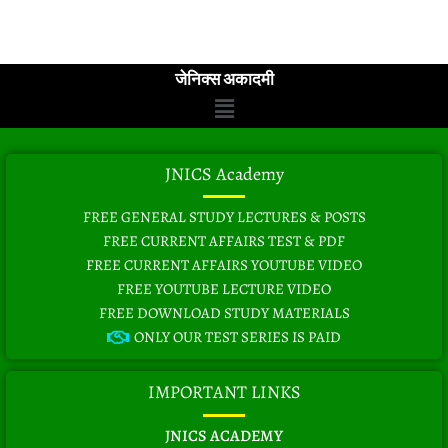
जेनिक्स अकादमी
Menu
JNICS Academy
FREE GENERAL STUDY LECTURES & POSTS
FREE CURRENT AFFAIRS TEST & PDF
FREE CURRENT AFFAIRS YOUTUBE VIDEO
FREE YOUTUBE LECTURE VIDEO
FREE DOWNLOAD STUDY MATERIALS
ONLY OUR TEST SERIES IS PAID
IMPORTANT LINKS
JNICS ACADEMY