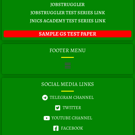
JOBSTRUGGLER
JOBSTRUGGLER TEST SERIES LINK
JNICS ACADEMY TEST SERIES LINK
SAMPLE GS TEST PAPER
FOOTER MENU
Menu
SOCIAL MEDIA LINKS
TELEGRAM CHANNEL
TWITTER
YOUTUBE CHANNEL
FACEBOOK