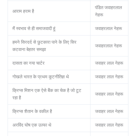
पंडित जवाहरलाल
आराम हराम है
नेहरू
मैं स्वभाव से ही समाजवादी हूं
जवाहरलाल नेहरू
हमने सिरदर्द से छुटकारा पाने के लिए सिर
जवाहरलाल नेहरू
कटवाना बेहतर समझा
दासता का नया चार्टर
जवाहर लाल नेहरू
गोखले भारत के प्रथम कूटनीतिज्ञ थे
जवाहर लाल नेहरू
क्रिप्स मिशन एक ऐसे बैंक का चेक है जो टूट
जवाहर लाल नेहरू
रहा है
क्रिप्स शैतान के वकील है
जवाहर लाल नेहरू
अरविंद घोष एक उल्फा थे
जवाहर लाल नेहरू