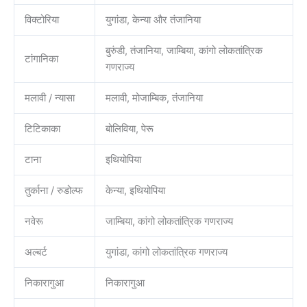
विक्टोरिया
युगांडा, केन्या और तंजानिया
बुरुंडी, तंजानिया, जाम्बिया, कांगो लोकतांत्रिक
टांगानिका
गणराज्य
मलावी / न्यासा
मलावी, मोजाम्बिक, तंजानिया
टिटिकाका
बोलिविया, पेरू
टाना
इथियोपिया
तुर्काना / रुडोल्फ
केन्या, इथियोपिया
नवेरू
जाम्बिया, कांगो लोकतांत्रिक गणराज्य
अल्बर्ट
युगांडा, कांगो लोकतांत्रिक गणराज्य
निकारागुआ
निकारागुआ