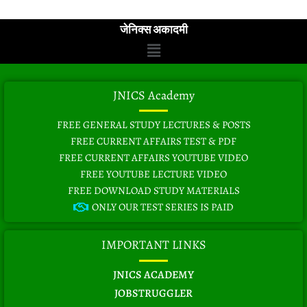
जेनिक्स अकादमी
Menu
JNICS Academy
FREE GENERAL STUDY LECTURES & POSTS
FREE CURRENT AFFAIRS TEST & PDF
FREE CURRENT AFFAIRS YOUTUBE VIDEO
FREE YOUTUBE LECTURE VIDEO
FREE DOWNLOAD STUDY MATERIALS
ONLY OUR TEST SERIES IS PAID
IMPORTANT LINKS
JNICS ACADEMY
JOBSTRUGGLER