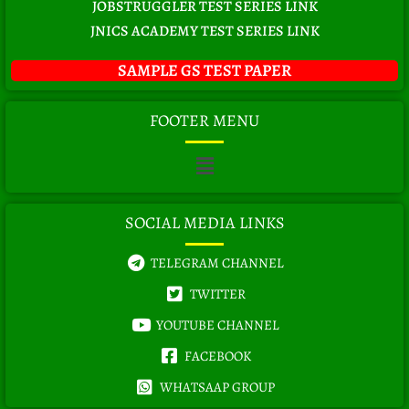
JOBSTRUGGLER TEST SERIES LINK
JNICS ACADEMY TEST SERIES LINK
SAMPLE GS TEST PAPER
FOOTER MENU
Menu
SOCIAL MEDIA LINKS
TELEGRAM CHANNEL
TWITTER
YOUTUBE CHANNEL
FACEBOOK
WHATSAAP GROUP