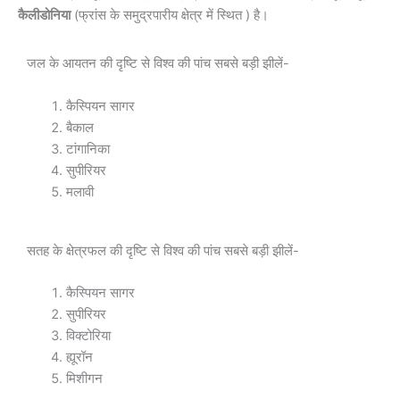
कैलीडोनिया
(फ्रांस के समुद्रपारीय क्षेत्र में स्थित ) है।
जल के आयतन की दृष्टि से विश्व की पांच सबसे बड़ी झीलें-
कैस्पियन सागर
बैकाल
टांगानिका
सुपीरियर
मलावी
सतह के क्षेत्रफल की दृष्टि से विश्व की पांच सबसे बड़ी झीलें-
कैस्पियन सागर
सुपीरियर
विक्टोरिया
ह्यूरॉन
मिशीगन