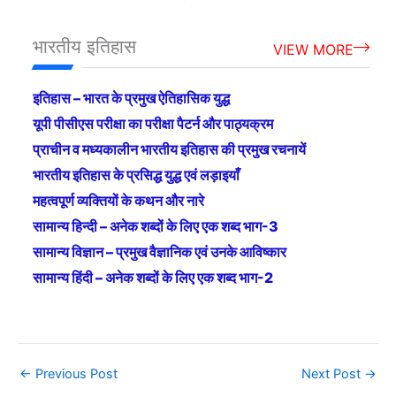
भारतीय इतिहास
VIEW MORE
इतिहास – भारत के प्रमुख ऐतिहासिक युद्ध
यूपी पीसीएस परीक्षा का परीक्षा पैटर्न और पाठ्यक्रम
प्राचीन व मध्यकालीन भारतीय इतिहास की प्रमुख रचनायें
भारतीय इतिहास के प्रसिद्ध युद्ध एवं लड़ाइयाँ
महत्वपूर्ण व्यक्तियों के कथन और नारे
सामान्य हिन्दी – अनेक शब्दों के लिए एक शब्द भाग-3
सामान्य विज्ञान – प्रमुख वैज्ञानिक एवं उनके आविष्कार
सामान्य हिंदी – अनेक शब्दों के लिए एक शब्द भाग-2
←
Previous Post
Next Post
→