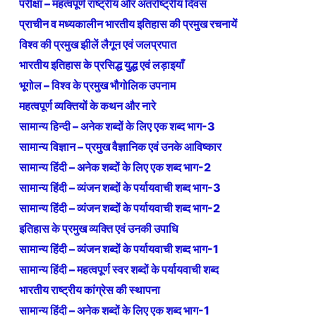
परीक्षा – महत्वपूर्ण राष्ट्रीय और अंतर्राष्ट्रीय दिवस
प्राचीन व मध्यकालीन भारतीय इतिहास की प्रमुख रचनायें
विश्व की प्रमुख झीलें लैगून एवं जलप्रपात
भारतीय इतिहास के प्रसिद्ध युद्ध एवं लड़ाइयाँ
भूगोल – विश्व के प्रमुख भौगोलिक उपनाम
महत्वपूर्ण व्यक्तियों के कथन और नारे
सामान्य हिन्दी – अनेक शब्दों के लिए एक शब्द भाग-3
सामान्य विज्ञान – प्रमुख वैज्ञानिक एवं उनके आविष्कार
सामान्य हिंदी – अनेक शब्दों के लिए एक शब्द भाग-2
सामान्य हिंदी – व्यंजन शब्दों के पर्यायवाची शब्द भाग-3
सामान्य हिंदी – व्यंजन शब्दों के पर्यायवाची शब्द भाग-2
इतिहास के प्रमुख व्यक्ति एवं उनकी उपाधि
सामान्य हिंदी – व्यंजन शब्दों के पर्यायवाची शब्द भाग-1
सामान्य हिंदी – महत्वपूर्ण स्वर शब्दों के पर्यायवाची शब्द
भारतीय राष्ट्रीय कांग्रेस की स्थापना
सामान्य हिंदी – अनेक शब्दों के लिए एक शब्द भाग-1