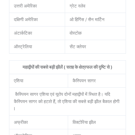
उत्तरी अमेरिका
ग्रेट स्लेव
दक्षिणी अमेरिका
ओ हिगिंस / सैन मार्टिन
अंटार्कटिका
वोस्टोक
ऑस्ट्रेलिया
सेंट क्लेयर
महाद्वीपों की सबसे बड़ी झीलें ( सतह के क्षेत्रफल की दृष्टि से )
एशिया
कैस्पियन सागर
कैस्पियन सागर एशिया एवं यूरोप दोनों महाद्वीपों में स्थित है। यदि
कैस्पियन सागर को हटाते हैं, तो एशिया की सबसे बड़ी झील बैकाल होगी
I
अफ्रीका
विक्टोरिया झील