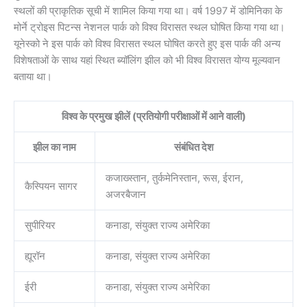
स्थलों की प्राकृतिक सूची में शामिल किया गया था। वर्ष 1997 में डोमिनिका के
मोर्ने ट्रोइस पिटन्स नेशनल पार्क को विश्व विरासत स्थल घोषित किया गया था।
यूनेस्को ने इस पार्क को विश्व विरासत स्थल घोषित करते हुए इस पार्क की अन्य
विशेषताओं के साथ यहां स्थित ब्यॉलिंग झील को भी विश्व विरासत योग्य मूल्यवान
बताया था।
विश्व के प्रमुख झीलें (प्रतियोगी परीक्षाओं में आने वाली)
झील का नाम
संबंधित देश
कजाख्स्तान, तुर्कमेनिस्तान, रूस, ईरान,
कैस्पियन सागर
अजरबैजान
सुपीरियर
कनाडा, संयुक्त राज्य अमेरिका
ह्यूरॉन
कनाडा, संयुक्त राज्य अमेरिका
ईरी
कनाडा, संयुक्त राज्य अमेरिका