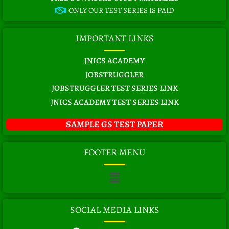
ONLY OUR TEST SERIES IS PAID
IMPORTANT LINKS
JNICS ACADEMY
JOBSTRUGGLER
JOBSTRUGGLER TEST SERIES LINK
JNICS ACADEMY TEST SERIES LINK
SAMPLE GS TEST PAPER
FOOTER MENU
Menu
SOCIAL MEDIA LINKS