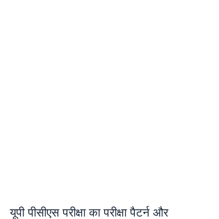
यूपी पीसीएस परीक्षा का परीक्षा पैटर्न और
यूपी