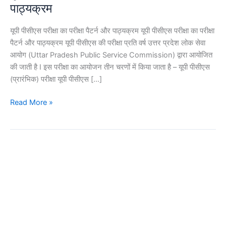
पीसीएस
पाठ्यक्रम
परीक्षा
का
यूपी पीसीएस परीक्षा का परीक्षा पैटर्न और पाठ्यक्रम यूपी पीसीएस परीक्षा का परीक्षा
परीक्षा
पैटर्न और पाठ्यक्रम यूपी पीसीएस की परीक्षा प्रति वर्ष उत्तर प्रदेश लोक सेवा
पैटर्न
आयोग (Uttar Pradesh Public Service Commission) द्वारा आयोजित
और
की जाती है I इस परीक्षा का आयोजन तीन चरणों में किया जाता है – यूपी पीसीएस
पाठ्यक्रम
(प्रारंभिक) परीक्षा यूपी पीसीएस […]
Read More »