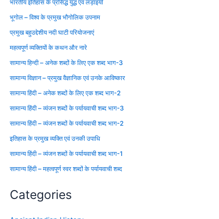
भारतीय इतिहास के प्रसिद्ध युद्ध एवं लड़ाइयाँ
भूगोल – विश्व के प्रमुख भौगोलिक उपनाम
प्रमुख बहुउद्देशीय नदी घाटी परियोजनाएं
महत्वपूर्ण व्यक्तियों के कथन और नारे
सामान्य हिन्दी – अनेक शब्दों के लिए एक शब्द भाग-3
सामान्य विज्ञान – प्रमुख वैज्ञानिक एवं उनके आविष्कार
सामान्य हिंदी – अनेक शब्दों के लिए एक शब्द भाग-2
सामान्य हिंदी – व्यंजन शब्दों के पर्यायवाची शब्द भाग-3
सामान्य हिंदी – व्यंजन शब्दों के पर्यायवाची शब्द भाग-2
इतिहास के प्रमुख व्यक्ति एवं उनकी उपाधि
सामान्य हिंदी – व्यंजन शब्दों के पर्यायवाची शब्द भाग-1
सामान्य हिंदी – महत्वपूर्ण स्वर शब्दों के पर्यायवाची शब्द
Categories