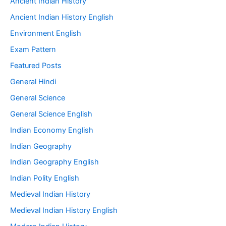
Ancient Indian History
Ancient Indian History English
Environment English
Exam Pattern
Featured Posts
General Hindi
General Science
General Science English
Indian Economy English
Indian Geography
Indian Geography English
Indian Polity English
Medieval Indian History
Medieval Indian History English