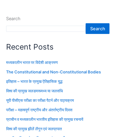
Search
Search
Recent Posts
मध्यकालीन भारत पर विदेशी आक्रमण
The Constitutional and Non-Constitutional Bodies
इतिहास – भारत के प्रमुख ऐतिहासिक युद्ध
विश्व की प्रमुख जलडमरूमध्य या जलसंधि
यूपी पीसीएस परीक्षा का परीक्षा पैटर्न और पाठ्यक्रम
परीक्षा – महत्वपूर्ण राष्ट्रीय और अंतर्राष्ट्रीय दिवस
प्राचीन व मध्यकालीन भारतीय इतिहास की प्रमुख रचनायें
विश्व की प्रमुख झीलें लैगून एवं जलप्रपात